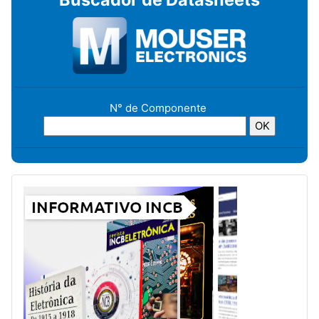
N° de Componente