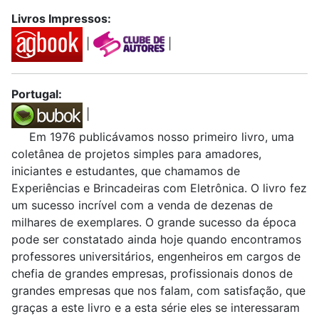
Livros Impressos:
|
|
Portugal:
|
Em 1976 publicávamos nosso primeiro livro, uma
coletânea de projetos simples para amadores,
iniciantes e estudantes, que chamamos de
Experiências e Brincadeiras com Eletrônica. O livro fez
um sucesso incrível com a venda de dezenas de
milhares de exemplares. O grande sucesso da época
pode ser constatado ainda hoje quando encontramos
professores universitários, engenheiros em cargos de
chefia de grandes empresas, profissionais donos de
grandes empresas que nos falam, com satisfação, que
graças a este livro e a esta série eles se interessaram