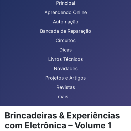
Principal
Aprendendo Online
Automação
Bancada de Reparação
Circuitos
Dicas
Livros Técnicos
Novidades
Projetos e Artigos
Revistas
mais ...
Brincadeiras & Experiências
com Eletrônica – Volume 1