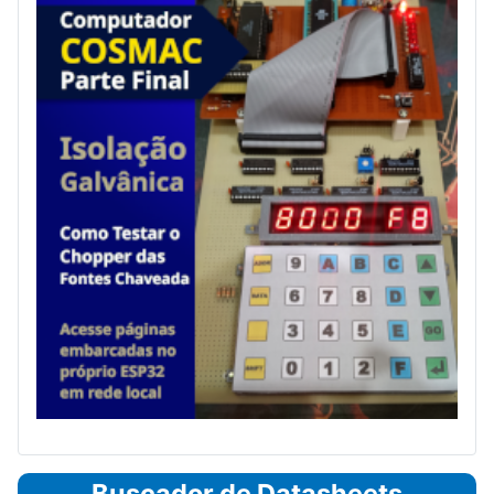
Buscador de Datasheets