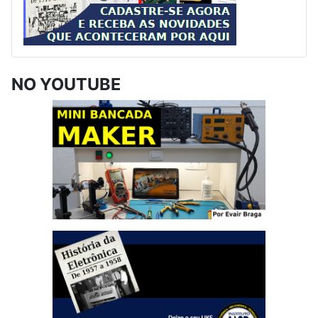
NO YOUTUBE