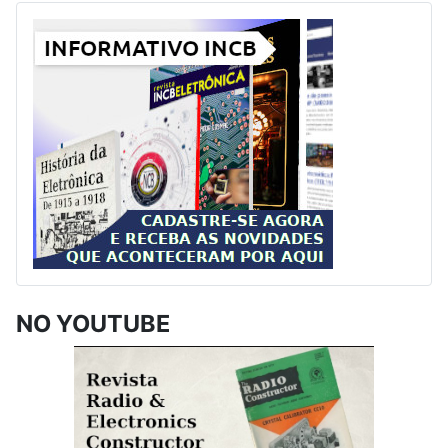
NO YOUTUBE