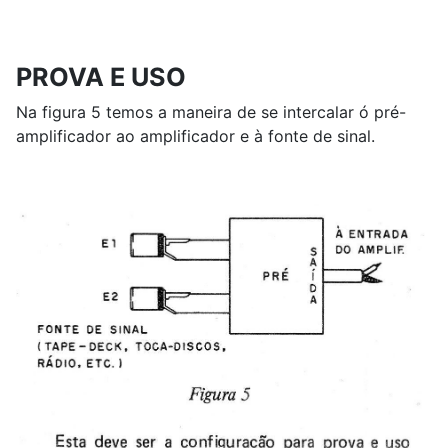
PROVA E USO
Na figura 5 temos a maneira de se intercalar ó pré-
amplificador ao amplificador e à fonte de sinal.