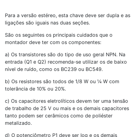
Para a versão estéreo, esta chave deve ser dupla e as
ligações são iguais nas duas seções.
São os seguintes os principais cuidados que o
montador deve ter com os componentes:
a) Os transistores são do tipo de uso geral NPN. Na
entrada (Q1 e Q2) recomenda-se utilizar os de baixo
nível de ruído, como os BC239 ou BC549.
b) Os resistores são todos de 1/8 W ou ¼ W com
tolerância de 10% ou 20%.
c) Os capacitores eletrolíticos devem ter uma tensão
de trabalho de 25 V ou mais e os demais capacitores
tanto podem ser cerâmicos como de poliéster
metalizado.
d) O potenciômetro P1 deve ser Iog e os demais