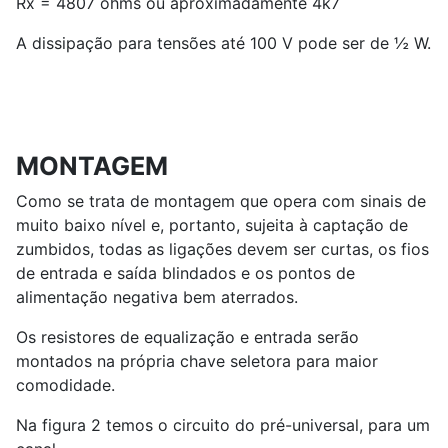
Rx = 4807 ohms ou aproximadamente 4k7
A dissipação para tensões até 100 V pode ser de ½ W.
MONTAGEM
Como se trata de montagem que opera com sinais de
muito baixo nível e, portanto, sujeita à captação de
zumbidos, todas as ligações devem ser curtas, os fios
de entrada e saída blindados e os pontos de
alimentação negativa bem aterrados.
Os resistores de equalização e entrada serão
montados na própria chave seletora para maior
comodidade.
Na figura 2 temos o circuito do pré-universal, para um