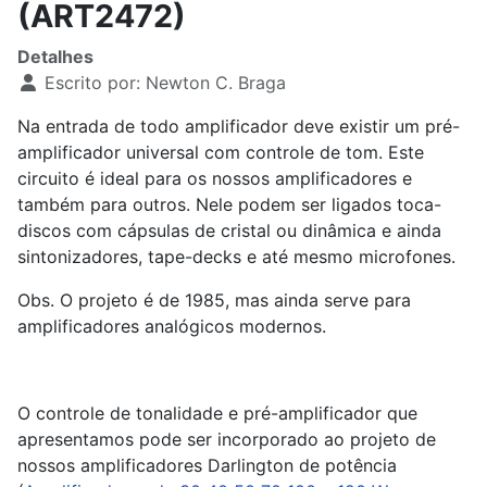
(ART2472)
Detalhes
Escrito por:
Newton C. Braga
Na entrada de todo amplificador deve existir um pré-
amplificador universal com controle de tom. Este
circuito é ideal para os nossos amplificadores e
também para outros. Nele podem ser ligados toca-
discos com cápsulas de cristal ou dinâmica e ainda
sintonizadores, tape-decks e até mesmo microfones.
Obs. O projeto é de 1985, mas ainda serve para
amplificadores analógicos modernos.
O controle de tonalidade e pré-amplificador que
apresentamos pode ser incorporado ao projeto de
nossos amplificadores Darlington de potência