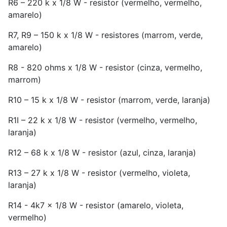
R6 – 220 k x 1/8 W - resistor (vermelho, vermelho,
amarelo)
R7, R9 – 150 k x 1/8 W - resistores (marrom, verde,
amarelo)
R8 - 820 ohms x 1/8 W - resistor (cinza, vermelho,
marrom)
R10 – 15 k x 1/8 W - resistor (marrom, verde, laranja)
R1I – 22 k x 1/8 W - resistor (vermelho, vermelho,
laranja)
R12 – 68 k x 1/8 W - resistor (azul, cinza, laranja)
R13 – 27 k x 1/8 W - resistor (vermelho, violeta,
laranja)
R14 - 4k7 x 1/8 W - resistor (amarelo, violeta,
vermelho)