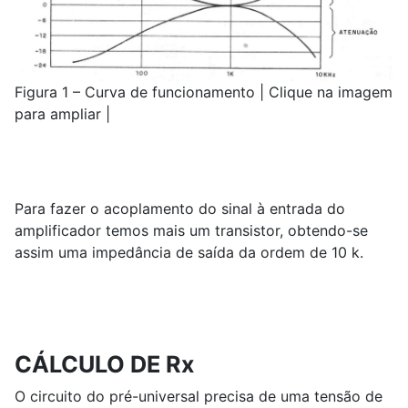
Figura 1 – Curva de funcionamento | Clique na imagem
para ampliar |
Para fazer o acoplamento do sinal à entrada do
amplificador temos mais um transistor, obtendo-se
assim uma impedância de saída da ordem de 10 k.
CÁLCULO DE Rx
O circuito do pré-universal precisa de uma tensão de