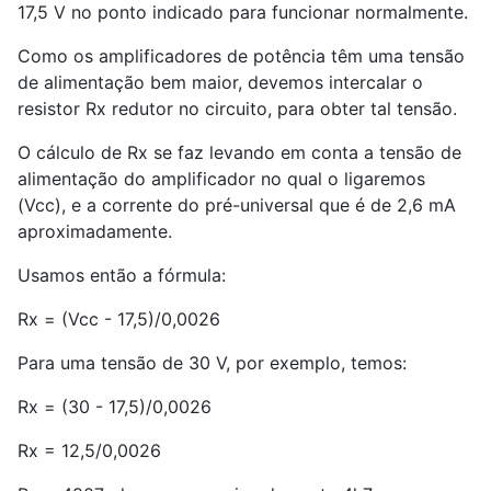
17,5 V no ponto indicado para funcionar normalmente.
Como os amplificadores de potência têm uma tensão
de alimentação bem maior, devemos intercalar o
resistor Rx redutor no circuito, para obter tal tensão.
O cálculo de Rx se faz levando em conta a tensão de
alimentação do amplificador no qual o ligaremos
(Vcc), e a corrente do pré-universal que é de 2,6 mA
aproximadamente.
Usamos então a fórmula:
Rx = (Vcc - 17,5)/0,0026
Para uma tensão de 30 V, por exemplo, temos:
Rx = (30 - 17,5)/0,0026
Rx = 12,5/0,0026