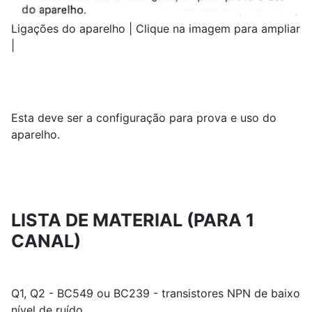
Ligações do aparelho | Clique na imagem para ampliar
|
Esta deve ser a configuração para prova e uso do
aparelho.
LISTA DE MATERIAL (PARA 1
CANAL)
Q1, Q2 - BC549 ou BC239 - transistores NPN de baixo
nível de ruído