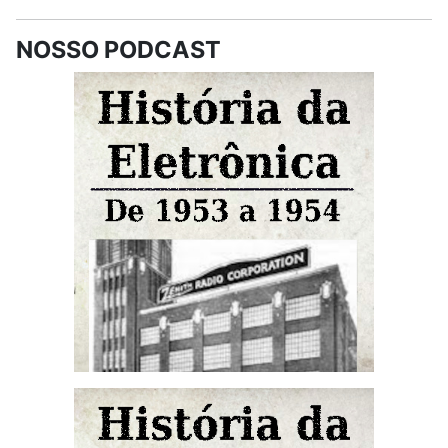
NOSSO PODCAST