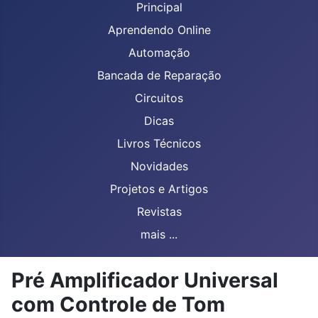
Principal
Aprendendo Online
Automação
Bancada de Reparação
Circuitos
Dicas
Livros Técnicos
Novidades
Projetos e Artigos
Revistas
mais ...
Pré Amplificador Universal
com Controle de Tom