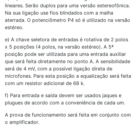
lineares. Serão duplos para uma versão estereofônica.
Na sua ligação use fios blindados com a malha
aterrada. O potenciômetro P4 só é utilizado na versão
estéreo.
e) A chave seletora de entradas é rotativa de 2 polos
x 5 posições (4 polos, na versão estéreo). A 5ª
posição pode ser utilizada para uma entrada auxiliar
que será feita diretamente no ponto A. A sensibilidade
será de 4 mV, com a possível ligação direta de
microfones. Para esta posição a equalização será feita
com um resistor adicional de 68 k.
f) Para entrada e saída devem ser usados jaques e
plugues de acordo com a conveniência de cada um.
A prova de funcionamento será feita em conjunto com
o amplificador.