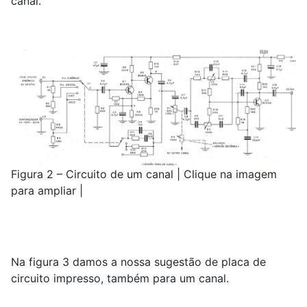
canal.
Figura 2 – Circuito de um canal | Clique na imagem
para ampliar |
Na figura 3 damos a nossa sugestão de placa de
circuito impresso, também para um canal.