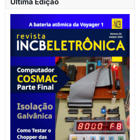
Última Edição