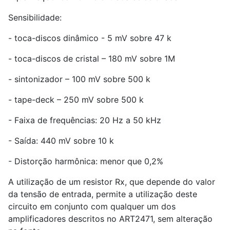
Sensibilidade:
- toca-discos dinâmico - 5 mV sobre 47 k
- toca-discos de cristal – 180 mV sobre 1M
- sintonizador – 100 mV sobre 500 k
- tape-deck – 250 mV sobre 500 k
- Faixa de frequências: 20 Hz a 50 kHz
- Saída: 440 mV sobre 10 k
- Distorção harmônica: menor que 0,2%
A utilização de um resistor Rx, que depende do valor
da tensão de entrada, permite a utilização deste
circuito em conjunto com qualquer um dos
amplificadores descritos no ART2471, sem alteração