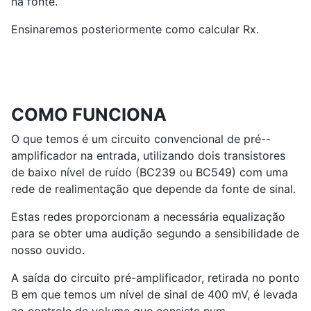
na fonte.
Ensinaremos posteriormente como calcular Rx.
COMO FUNCIONA
O que temos é um circuito convencional de pré--
amplificador na entrada, utilizando dois transistores
de baixo nível de ruído (BC239 ou BC549) com uma
rede de realimentação que depende da fonte de sinal.
Estas redes proporcionam a necessária equalização
para se obter uma audição segundo a sensibilidade de
nosso ouvido.
A saída do circuito pré-amplificador, retirada no ponto
B em que temos um nível de sinal de 400 mV, é levada