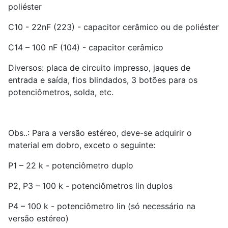
poliéster
C10 - 22nF (223) - capacitor cerâmico ou de poliéster
C14 – 100 nF (104) - capacitor cerâmico
Diversos: placa de circuito impresso, jaques de
entrada e saída, fios blindados, 3 botões para os
potenciômetros, solda, etc.
Obs..: Para a versão estéreo, deve-se adquirir o
material em dobro, exceto o seguinte:
P1 – 22 k - potenciômetro duplo
P2, P3 – 100 k - potenciômetros lin duplos
P4 – 100 k - potenciômetro lin (só necessário na
versão estéreo)