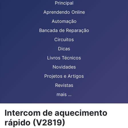
Principal
Aprendendo Online
Automação
Bancada de Reparação
Circuitos
Dicas
Livros Técnicos
Novidades
Projetos e Artigos
Revistas
mais ...
Intercom de aquecimento
rápido (V2819)