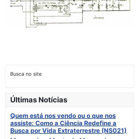
Busca no site
Últimas Notícias
Quem está nos vendo ou o que nos
assiste: Como a Ciência Redefine a
Busca por Vida Extraterrestre (NS021)