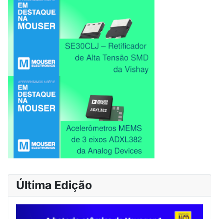
Última Edição