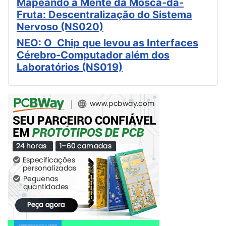
Mapeando a Mente da Mosca-da-
Fruta: Descentralização do Sistema
Nervoso (NS020)
NEO: O Chip que levou as Interfaces
Cérebro-Computador além dos
Laboratórios (NS019)