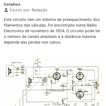
Detalhes
Escrito por:
Redação
Este circuito tem um sistema de preaquecimento dos
filamentos das válvulas. Foi encontrado numa Radio
Electronics de novembro de 1954. O circuito pode ter
o número de canais ampliado e a distância máxima
depende das perdas nos cabos.