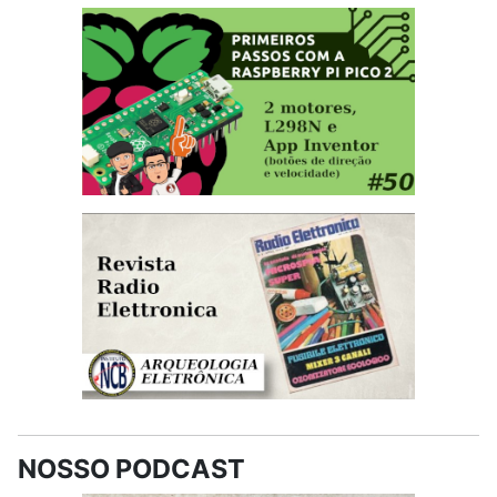
NOSSO PODCAST