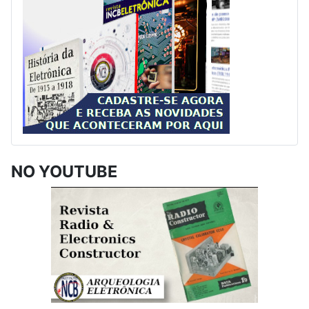
NO YOUTUBE