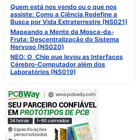
Quem está nos vendo ou o que nos
assiste: Como a Ciência Redefine a
Busca por Vida Extraterrestre (NS021)
Mapeando a Mente da Mosca-da-
Fruta: Descentralização do Sistema
Nervoso (NS020)
NEO: O Chip que levou as Interfaces
Cérebro-Computador além dos
Laboratórios (NS019)