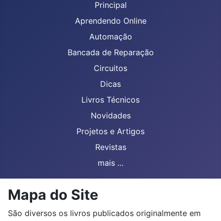
Principal
Aprendendo Online
Automação
Bancada de Reparação
Circuitos
Dicas
Livros Técnicos
Novidades
Projetos e Artigos
Revistas
mais ...
Mapa do Site
São diversos os livros publicados originalmente em