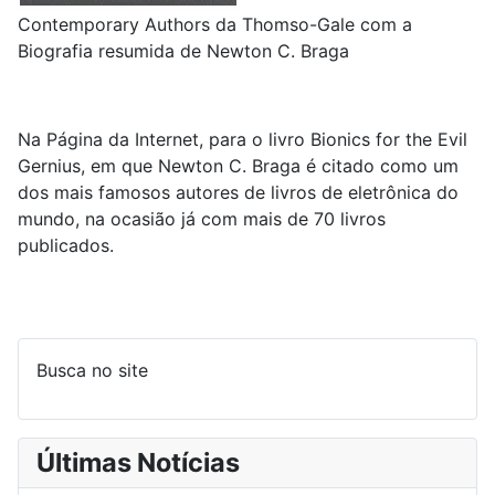
Contemporary Authors da Thomso-Gale com a
Biografia resumida de Newton C. Braga
Na Página da Internet, para o livro Bionics for the Evil
Gernius, em que Newton C. Braga é citado como um
dos mais famosos autores de livros de eletrônica do
mundo, na ocasião já com mais de 70 livros
publicados.
Busca no site
Últimas Notícias