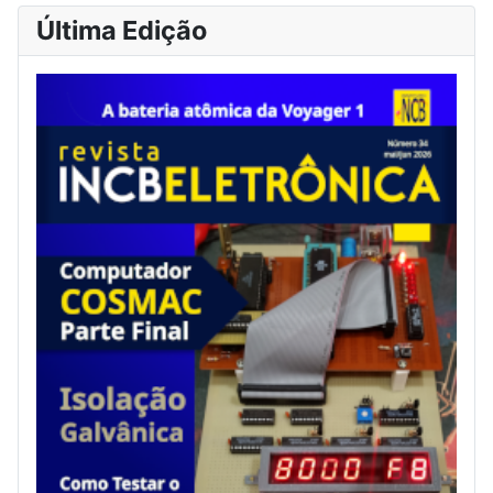
Última Edição