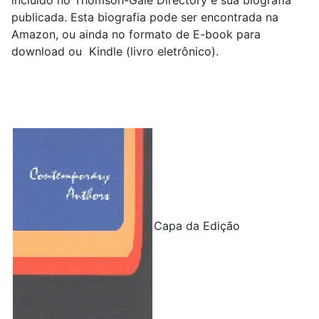
incluído no Thomson-Gale Directory e sua biografia
publicada. Esta biografia pode ser encontrada na
Amazon, ou ainda no formato de E-book para
download ou Kindle (livro eletrônico).
Capa da Edição