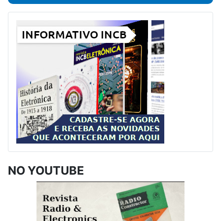
NO YOUTUBE