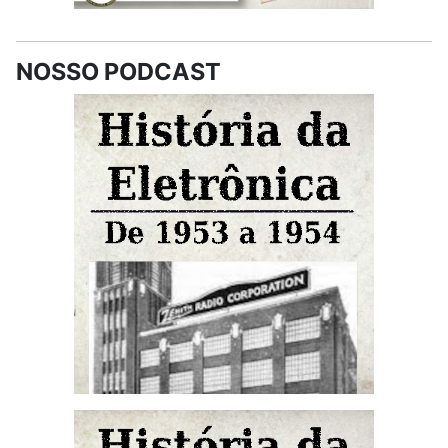
NOSSO PODCAST