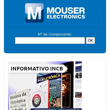
N° de Componente