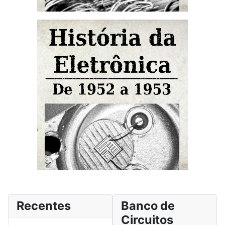
Recentes
Banco de
Circuitos