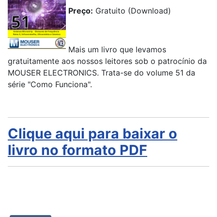
Preço:
Gratuito (Download)
Mais um livro que levamos
gratuitamente aos nossos leitores sob o patrocínio da
MOUSER ELECTRONICS. Trata-se do volume 51 da
série "Como Funciona".
Clique aqui para baixar o
livro no formato PDF