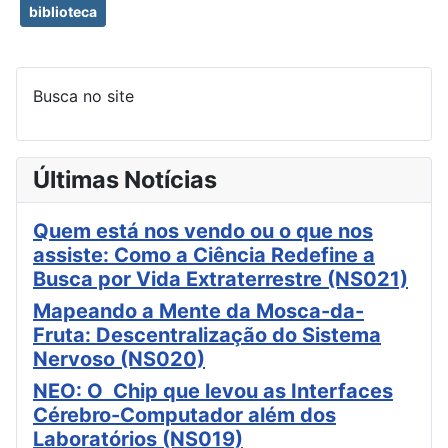
biblioteca
Busca no site
Últimas Notícias
Quem está nos vendo ou o que nos
assiste: Como a Ciência Redefine a
Busca por Vida Extraterrestre (NS021)
Mapeando a Mente da Mosca-da-
Fruta: Descentralização do Sistema
Nervoso (NS020)
NEO: O Chip que levou as Interfaces
Cérebro-Computador além dos
Laboratórios (NS019)