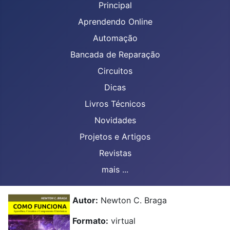
Principal
Aprendendo Online
Automação
Bancada de Reparação
Circuitos
Dicas
Livros Técnicos
Novidades
Projetos e Artigos
Revistas
mais ...
Autor:
Newton C. Braga
Formato:
virtual