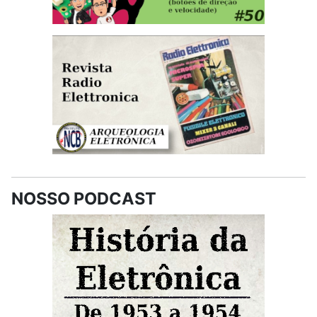
NOSSO PODCAST