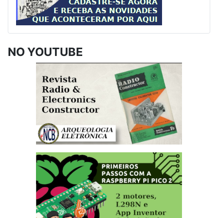
NO YOUTUBE