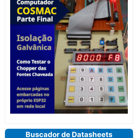
Buscador de Datasheets