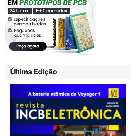
Última Edição