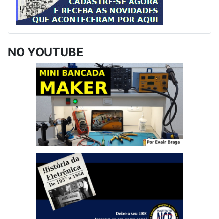
NO YOUTUBE