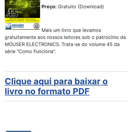
Preço:
Gratuito (Download)
Mais um livro que levamos
gratuitamente aos nossos leitores sob o patrocínio da
MOUSER ELECTRONICS. Trata-se do volume 45 da
série "Como Funciona".
Clique aqui para baixar o
livro no formato PDF