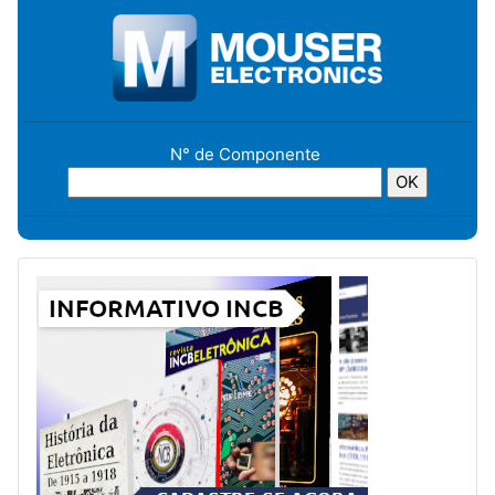
N° de Componente