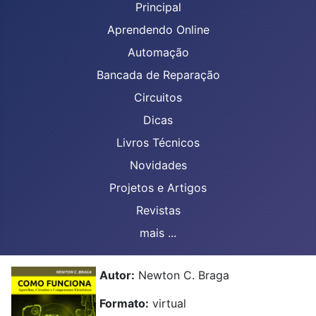
Principal
Aprendendo Online
Automação
Bancada de Reparação
Circuitos
Dicas
Livros Técnicos
Novidades
Projetos e Artigos
Revistas
mais ...
Autor:
Newton C. Braga
Formato:
virtual