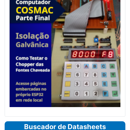
Buscador de Datasheets