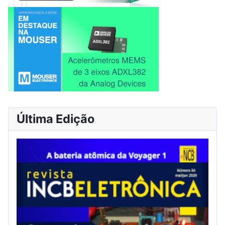
Última Edição