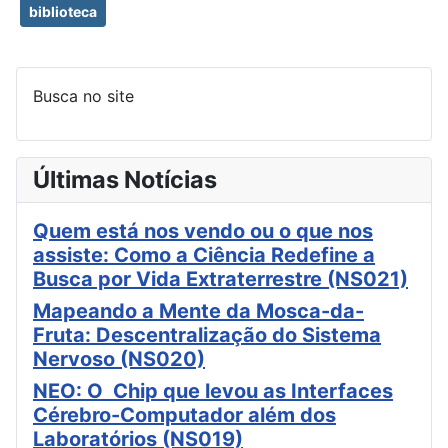
biblioteca
Busca no site
Últimas Notícias
Quem está nos vendo ou o que nos
assiste: Como a Ciência Redefine a
Busca por Vida Extraterrestre (NS021)
Mapeando a Mente da Mosca-da-
Fruta: Descentralização do Sistema
Nervoso (NS020)
NEO: O Chip que levou as Interfaces
Cérebro-Computador além dos
Laboratórios (NS019)