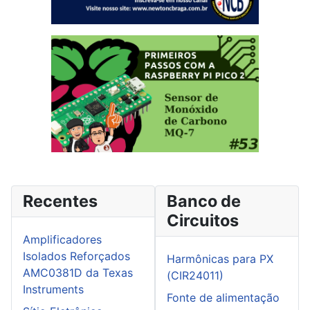
Recentes
Banco de
Circuitos
Amplificadores
Isolados Reforçados
Harmônicas para PX
AMC0381D da Texas
(CIR24011)
Instruments
Fonte de alimentação