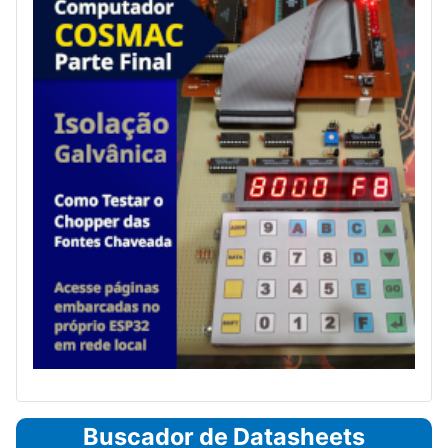
Buscador de Datasheets