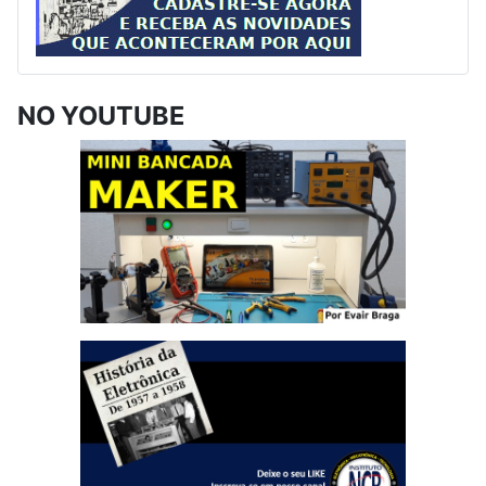
NO YOUTUBE