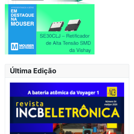
Última Edição