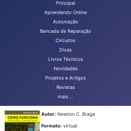
Principal
Aprendendo Online
Automação
Bancada de Reparação
Circuitos
Dicas
Livros Técnicos
Novidades
Projetos e Artigos
Revistas
mais ...
Autor:
Newton C. Braga
Formato:
virtual