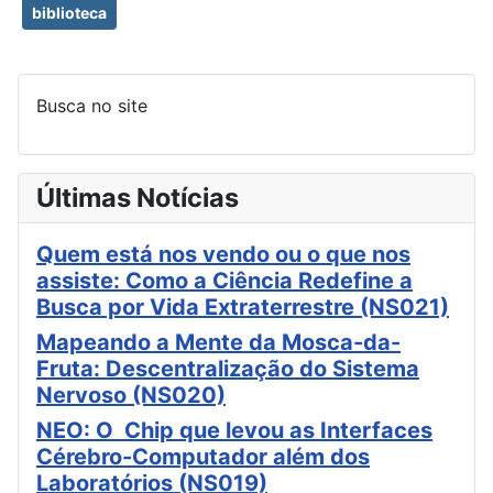
biblioteca
Busca no site
Últimas Notícias
Quem está nos vendo ou o que nos
assiste: Como a Ciência Redefine a
Busca por Vida Extraterrestre (NS021)
Mapeando a Mente da Mosca-da-
Fruta: Descentralização do Sistema
Nervoso (NS020)
NEO: O Chip que levou as Interfaces
Cérebro-Computador além dos
Laboratórios (NS019)