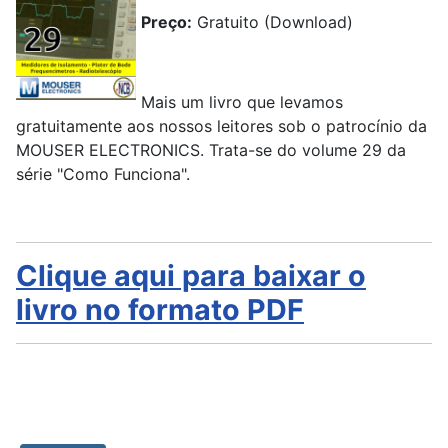
Preço:
Gratuito (Download)
Mais um livro que levamos
gratuitamente aos nossos leitores sob o patrocínio da
MOUSER ELECTRONICS. Trata-se do volume 29 da
série "Como Funciona".
Clique aqui para baixar o
livro no formato PDF