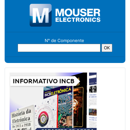
N° de Componente