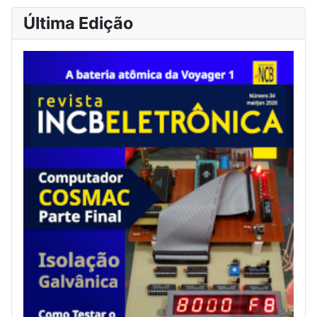
Última Edição