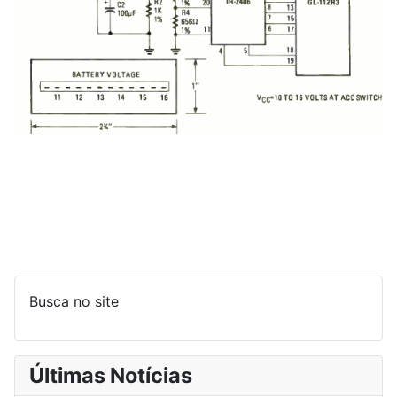
Busca no site
Últimas Notícias