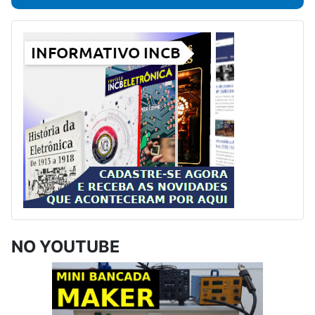
NO YOUTUBE