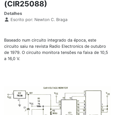
(CIR25088)
Detalhes
Escrito por:
Newton C. Braga
Baseado num circuito integrado da época, este
circuito saiu na revista Radio Electronics de outubro
de 1979. O circuito monitora tensões na faixa de 10,5
a 16,0 V.