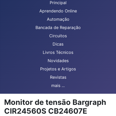
Principal
Aprendendo Online
Automação
Bancada de Reparação
Circuitos
Dicas
Livros Técnicos
Novidades
Projetos e Artigos
Revistas
mais ...
Monitor de tensão Bargraph
CIR24560S CB24607E