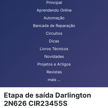
Principal
Aprendendo Online
Automação
Bancada de Reparação
Circuitos
Dicas
Livros Técnicos
Novidades
Projetos e Artigos
Revistas
mais ...
Etapa de saída Darlington
2N626 CIR23455S