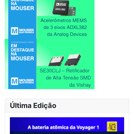
Última Edição