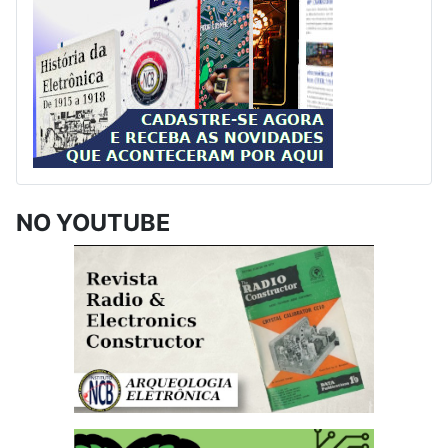
NO YOUTUBE