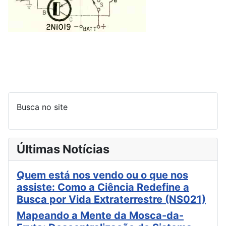
Busca no site
Últimas Notícias
Quem está nos vendo ou o que nos
assiste: Como a Ciência Redefine a
Busca por Vida Extraterrestre (NS021)
Mapeando a Mente da Mosca-da-