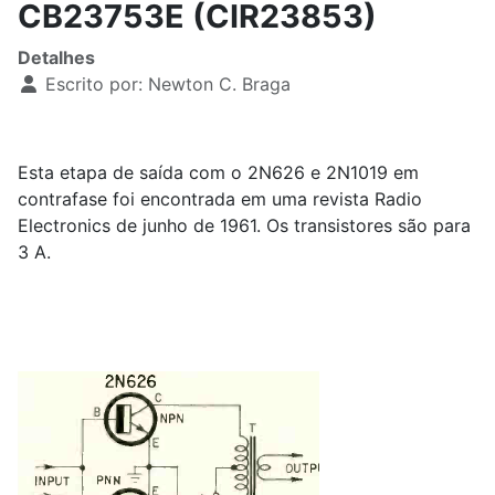
CB23753E (CIR23853)
Detalhes
Escrito por:
Newton C. Braga
Esta etapa de saída com o 2N626 e 2N1019 em
contrafase foi encontrada em uma revista Radio
Electronics de junho de 1961. Os transistores são para
3 A.