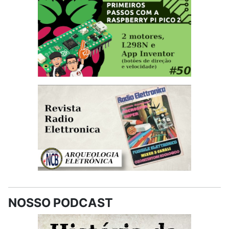
NOSSO PODCAST