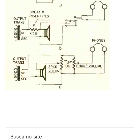
Busca no site