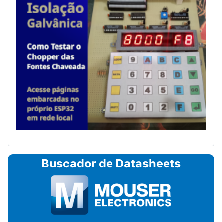
Buscador de Datasheets