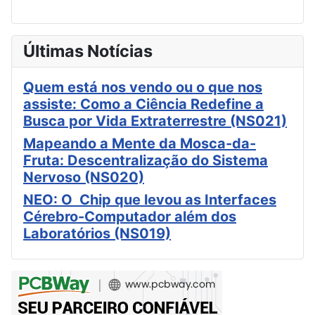
Últimas Notícias
Quem está nos vendo ou o que nos
assiste: Como a Ciência Redefine a
Busca por Vida Extraterrestre (NS021)
Mapeando a Mente da Mosca-da-
Fruta: Descentralização do Sistema
Nervoso (NS020)
NEO: O Chip que levou as Interfaces
Cérebro-Computador além dos
Laboratórios (NS019)