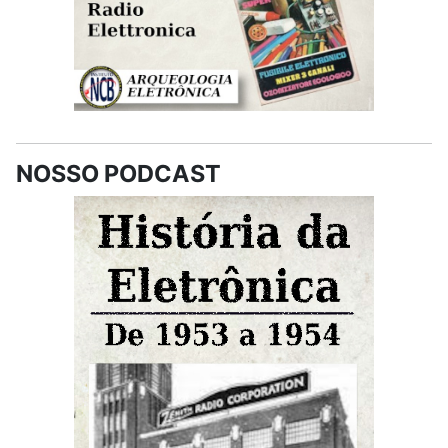
NOSSO PODCAST