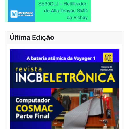
Última Edição