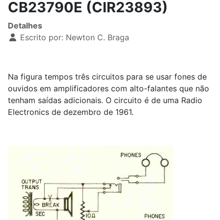
CB23790E (CIR23893)
Detalhes
Escrito por:
Newton C. Braga
Na figura tempos três circuitos para se usar fones de
ouvidos em amplificadores com alto-falantes que não
tenham saídas adicionais. O circuito é de uma Radio
Electronics de dezembro de 1961.