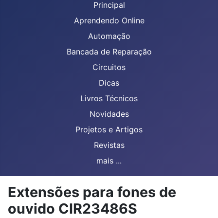
Principal
Aprendendo Online
Automação
Bancada de Reparação
Circuitos
Dicas
Livros Técnicos
Novidades
Projetos e Artigos
Revistas
mais ...
Extensões para fones de
ouvido CIR23486S