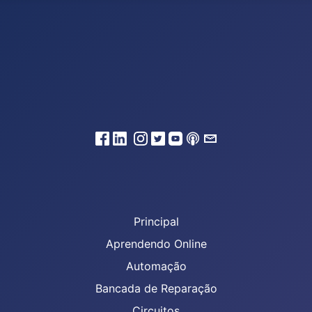
Principal
Aprendendo Online
Automação
Bancada de Reparação
Circuitos