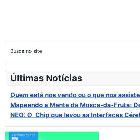
Busca no site
Últimas Notícias
Quem está nos vendo ou o que nos assiste
Mapeando a Mente da Mosca-da-Fruta: De
NEO: O Chip que levou as Interfaces Cér