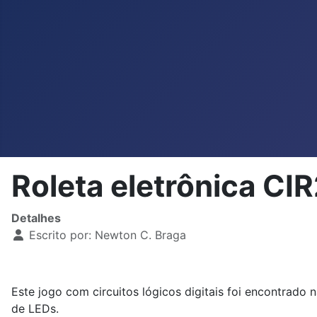
Roleta eletrônica 
Detalhes
Escrito por:
Newton C. Braga
Este jogo com circuitos lógicos digitais foi encontrado 
de LEDs.