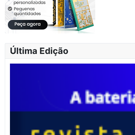
Última Edição