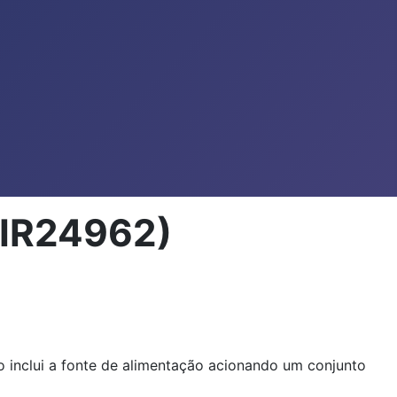
CIR24962)
to inclui a fonte de alimentação acionando um conjunto