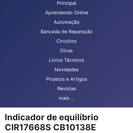
Principal
Aprendendo Online
Automação
Bancada de Reparação
Circuitos
Dicas
Livros Técnicos
Novidades
Projetos e Artigos
Revistas
mais ...
Indicador de equilíbrio
CIR17668S CB10138E