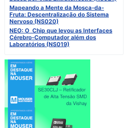
Mapeando a Mente da Mosca-da-
Fruta: Descentralização do Sistema
Nervoso (NS020)
NEO: O Chip que levou as Interfaces
Cérebro-Computador além dos
Laboratórios (NS019)