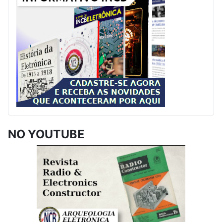
NO YOUTUBE