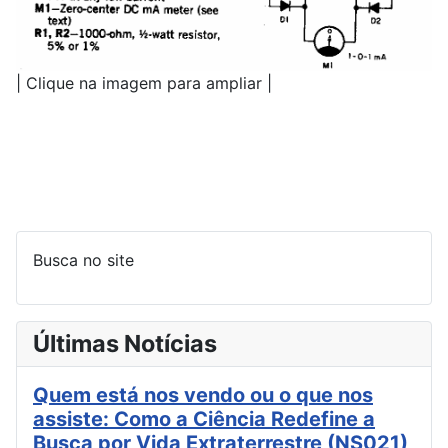
| Clique na imagem para ampliar |
Busca no site
Últimas Notícias
Quem está nos vendo ou o que nos
assiste: Como a Ciência Redefine a
Busca por Vida Extraterrestre (NS021)