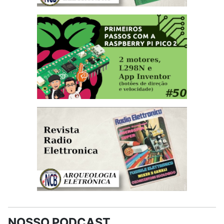
NOSSO PODCAST