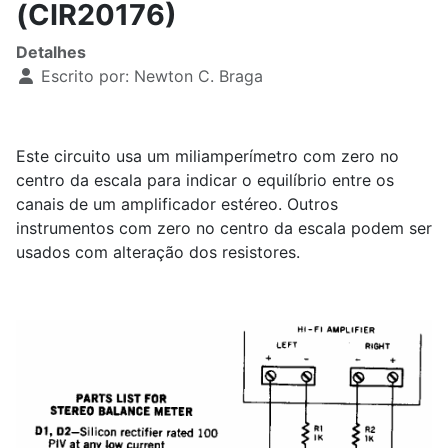
(CIR20176)
Detalhes
Escrito por:
Newton C. Braga
Este circuito usa um miliamperímetro com zero no
centro da escala para indicar o equilíbrio entre os
canais de um amplificador estéreo. Outros
instrumentos com zero no centro da escala podem ser
usados com alteração dos resistores.