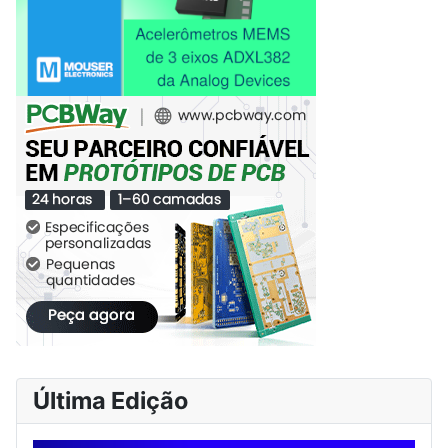
Última Edição