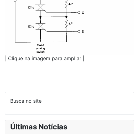
| Clique na imagem para ampliar |
Busca no site
Últimas Notícias