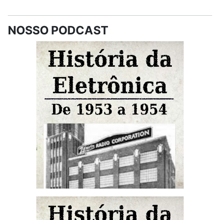
NOSSO PODCAST