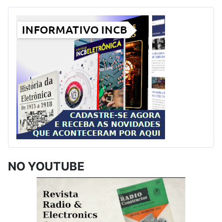
NO YOUTUBE