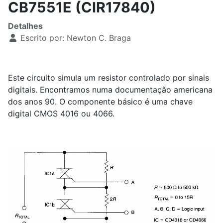
CB7551E (CIR17840)
Detalhes
Escrito por:
Newton C. Braga
Este circuito simula um resistor controlado por sinais
digitais. Encontramos numa documentação americana
dos anos 90. O componente básico é uma chave
digital CMOS 4016 ou 4066.