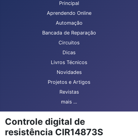
Principal
Aprendendo Online
Automação
Bancada de Reparação
Circuitos
Dicas
Livros Técnicos
Novidades
Projetos e Artigos
Revistas
mais ...
Controle digital de
resistência CIR14873S