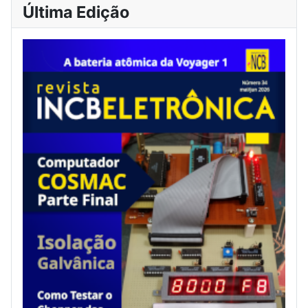
Última Edição