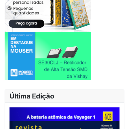
Última Edição