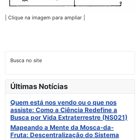
| Clique na imagem para ampliar |
Busca no site
Últimas Notícias
Quem está nos vendo ou o que nos
assiste: Como a Ciência Redefine a
Busca por Vida Extraterrestre (NS021)
Mapeando a Mente da Mosca-da-
Fruta: Descentralização do Sistema