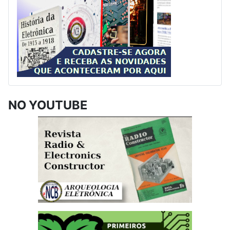
NO YOUTUBE