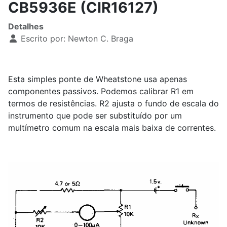
CB5936E (CIR16127)
Detalhes
Escrito por:
Newton C. Braga
Esta simples ponte de Wheatstone usa apenas
componentes passivos. Podemos calibrar R1 em
termos de resistências. R2 ajusta o fundo de escala do
instrumento que pode ser substituído por um
multímetro comum na escala mais baixa de correntes.