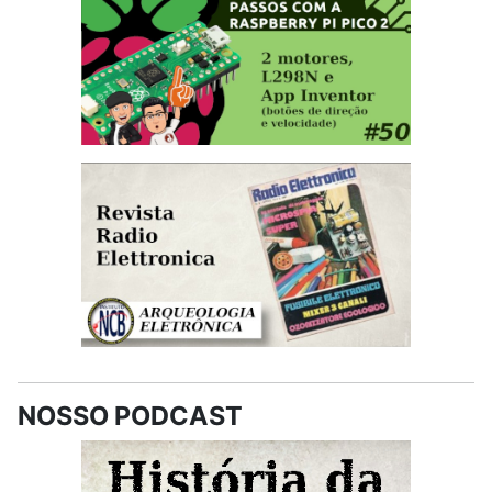
NOSSO PODCAST