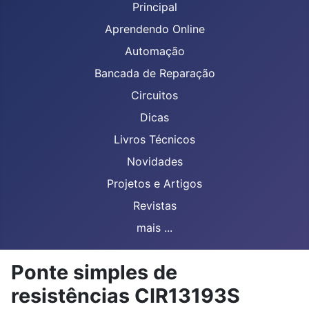
Principal
Aprendendo Online
Automação
Bancada de Reparação
Circuitos
Dicas
Livros Técnicos
Novidades
Projetos e Artigos
Revistas
mais ...
Ponte simples de
resistências CIR13193S