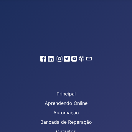
Principal
Aprendendo Online
Automação
Bancada de Reparação
Circuitos