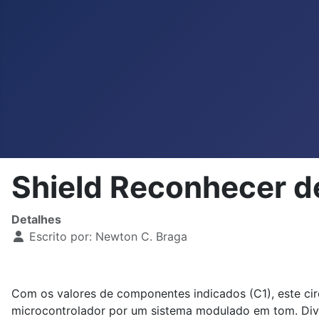
Shield Reconhecer d
Detalhes
Escrito por:
Newton C. Braga
Com os valores de componentes indicados (C1), este cir
microcontrolador por um sistema modulado em tom. Dive