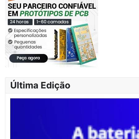
Última Edição