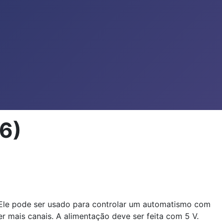
6)
. Ele pode ser usado para controlar um automatismo com
mais canais. A alimentação deve ser feita com 5 V.