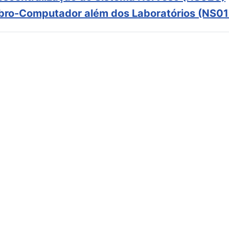
ebro-Computador além dos Laboratórios (NS01