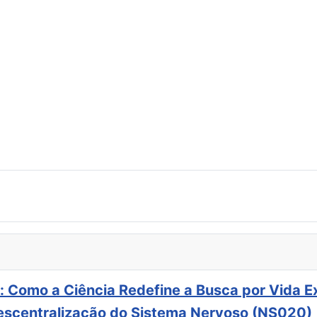
: Como a Ciência Redefine a Busca por Vida E
scentralização do Sistema Nervoso (NS020)