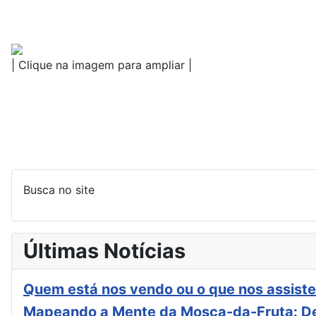
| Clique na imagem para ampliar |
Busca no site
Últimas Notícias
Quem está nos vendo ou o que nos assiste
Mapeando a Mente da Mosca-da-Fruta: De