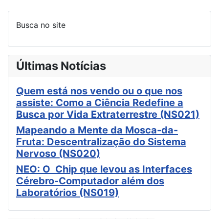
Busca no site
Últimas Notícias
Quem está nos vendo ou o que nos
assiste: Como a Ciência Redefine a
Busca por Vida Extraterrestre (NS021)
Mapeando a Mente da Mosca-da-
Fruta: Descentralização do Sistema
Nervoso (NS020)
NEO: O Chip que levou as Interfaces
Cérebro-Computador além dos
Laboratórios (NS019)