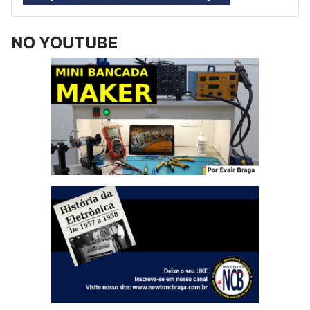
NO YOUTUBE