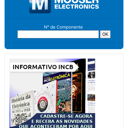
N° de Componente