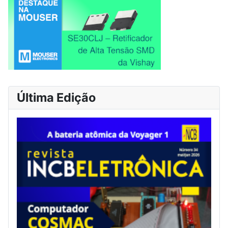
Última Edição