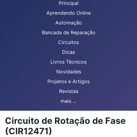
Principal
Aprendendo Online
Automação
Bancada de Reparação
Circuitos
Dicas
Livros Técnicos
Novidades
Projetos e Artigos
Revistas
mais ...
Circuito de Rotação de Fase
(CIR12471)