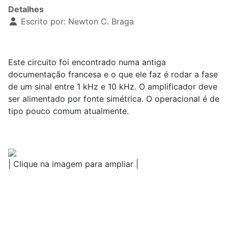
Detalhes
Escrito por:
Newton C. Braga
Este circuito foi encontrado numa antiga
documentação francesa e o que ele faz é rodar a fase
de um sinal entre 1 kHz e 10 kHz. O amplificador deve
ser alimentado por fonte simétrica. O operacional é de
tipo pouco comum atualmente.
| Clique na imagem para ampliar |