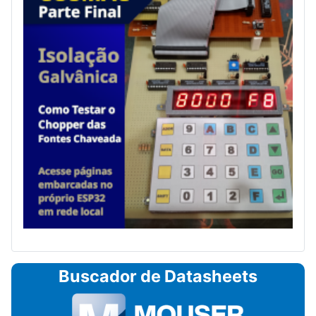
Buscador de Datasheets