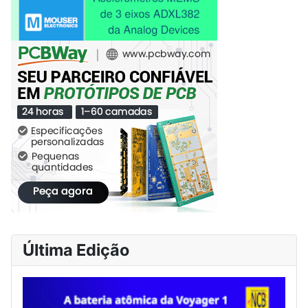
Última Edição