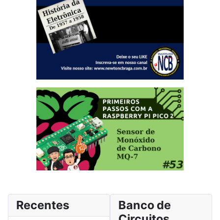
Recentes
Banco de
Circuitos