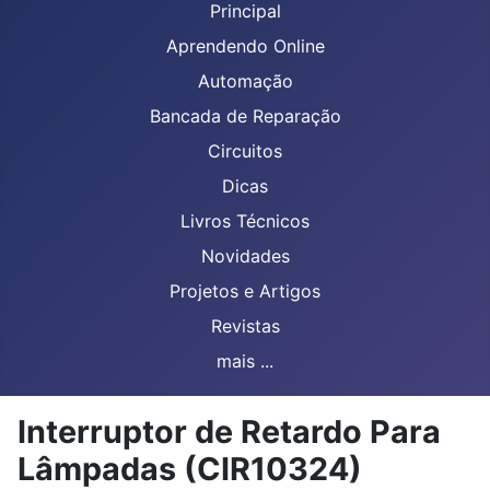
Principal
Aprendendo Online
Automação
Bancada de Reparação
Circuitos
Dicas
Livros Técnicos
Novidades
Projetos e Artigos
Revistas
mais ...
Interruptor de Retardo Para
Lâmpadas (CIR10324)