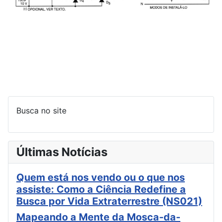
Busca no site
Últimas Notícias
Quem está nos vendo ou o que nos
assiste: Como a Ciência Redefine a
Busca por Vida Extraterrestre (NS021)
Mapeando a Mente da Mosca-da-