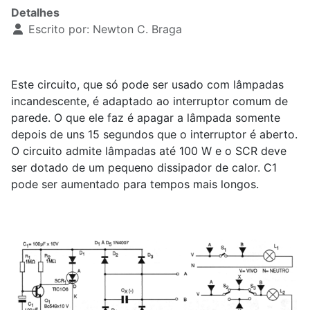
Detalhes
Escrito por:
Newton C. Braga
Este circuito, que só pode ser usado com lâmpadas
incandescente, é adaptado ao interruptor comum de
parede. O que ele faz é apagar a lâmpada somente
depois de uns 15 segundos que o interruptor é aberto.
O circuito admite lâmpadas até 100 W e o SCR deve
ser dotado de um pequeno dissipador de calor. C1
pode ser aumentado para tempos mais longos.