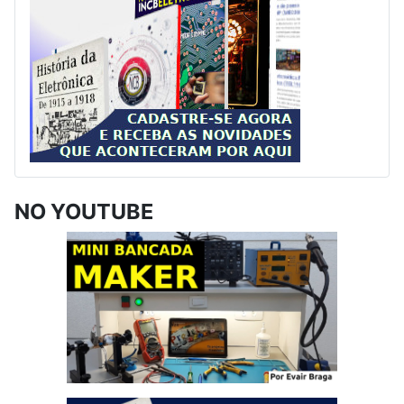
NO YOUTUBE