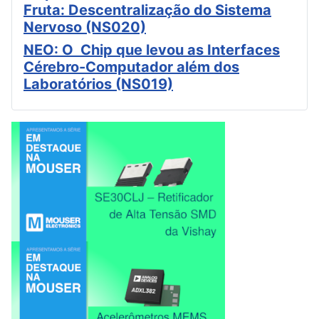
Fruta: Descentralização do Sistema
Nervoso (NS020)
NEO: O Chip que levou as Interfaces
Cérebro-Computador além dos
Laboratórios (NS019)