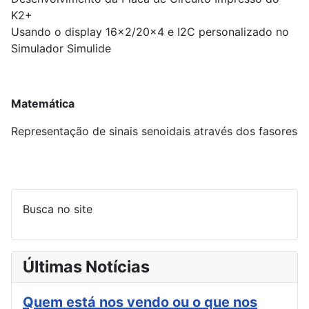
K2+
Usando o display 16x2/20x4 e I2C personalizado no
Simulador Simulide
Matemática
Representação de sinais senoidais através dos fasores
Busca no site
Últimas Notícias
Quem está nos vendo ou o que nos