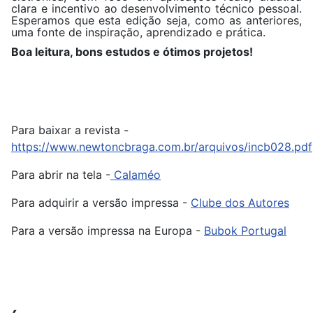
clara e incentivo ao desenvolvimento técnico pessoal.
Esperamos que esta edição seja, como as anteriores,
uma fonte de inspiração, aprendizado e prática.
Boa leitura, bons estudos e ótimos projetos!
Para baixar a revista -
https://www.newtoncbraga.com.br/arquivos/incb028.pdf
Para abrir na tela -
Calaméo
Para adquirir a versão impressa -
Clube dos Autores
Para a versão impressa na Europa -
Bubok Portugal