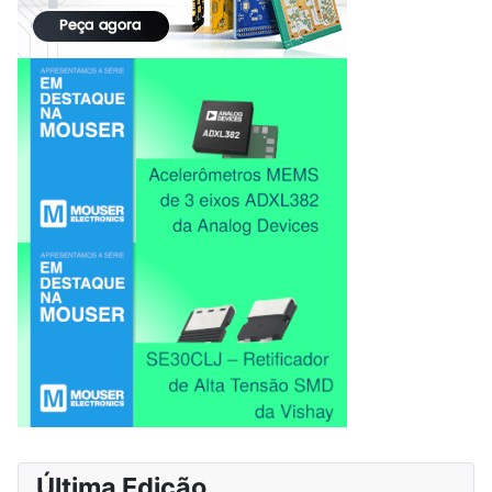
Última Edição