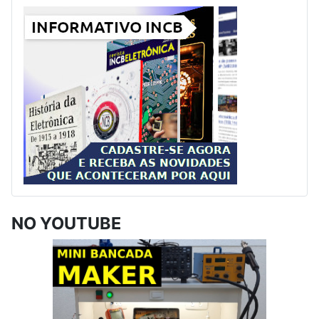
NO YOUTUBE