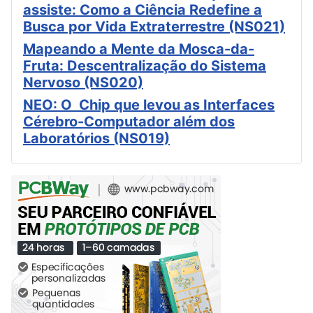
assiste: Como a Ciência Redefine a
Busca por Vida Extraterrestre (NS021)
Mapeando a Mente da Mosca-da-
Fruta: Descentralização do Sistema
Nervoso (NS020)
NEO: O Chip que levou as Interfaces
Cérebro-Computador além dos
Laboratórios (NS019)