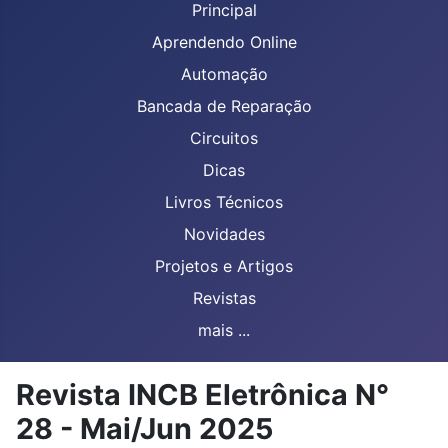
Principal
Aprendendo Online
Automação
Bancada de Reparação
Circuitos
Dicas
Livros Técnicos
Novidades
Projetos e Artigos
Revistas
mais ...
Revista INCB Eletrônica N°
28 - Mai/Jun 2025