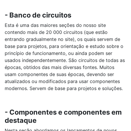
- Banco de circuitos
Esta é uma das maiores seções do nosso site
contendo mais de 20 000 circuitos (que estão
entrando gradualmente no site), os quais servem de
base para projetos, para orientação e estudo sobre o
princípio de funcionamento, ou ainda podem ser
usados independentemente. São circuitos de todas as
épocas, obtidos das mais diversas fontes. Muitos
usam componentes de suas épocas, devendo ser
atualizados ou modificados para usar componentes
modernos. Servem de base para projetos e soluções.
- Componentes e componentes em
destaque
Nesta seção abordamos os lançamentos de novos