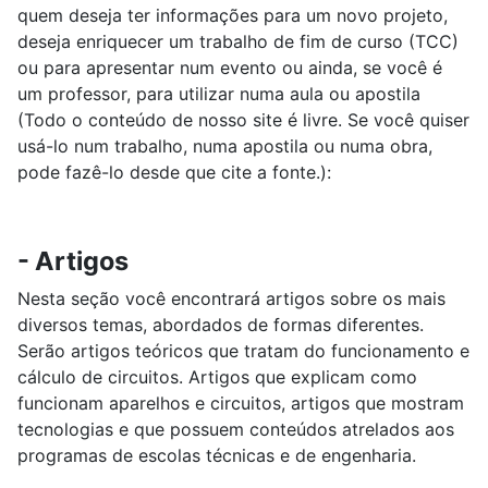
quem deseja ter informações para um novo projeto,
deseja enriquecer um trabalho de fim de curso (TCC)
ou para apresentar num evento ou ainda, se você é
um professor, para utilizar numa aula ou apostila
(Todo o conteúdo de nosso site é livre. Se você quiser
usá-lo num trabalho, numa apostila ou numa obra,
pode fazê-lo desde que cite a fonte.):
- Artigos
Nesta seção você encontrará artigos sobre os mais
diversos temas, abordados de formas diferentes.
Serão artigos teóricos que tratam do funcionamento e
cálculo de circuitos. Artigos que explicam como
funcionam aparelhos e circuitos, artigos que mostram
tecnologias e que possuem conteúdos atrelados aos
programas de escolas técnicas e de engenharia.