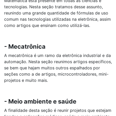
Matemática está presente em todas as ciências e
tecnologias. Nesta seção tratamos desse assunto,
reunindo uma grande quantidade de fórmulas de uso
comum nas tecnologias utilizadas na eletrônica, assim
como artigos que ensinam como utilizá-las.
- Mecatrônica
A mecatrônica é um ramo da eletrônica industrial e da
automação. Nesta seção reunimos artigos específicos,
se bem que hajam muitos outros espalhados por
seções como a de artigos, microcontroladores, mini-
projetos e muito mais.
- Meio ambiente e saúde
A finalidade desta seção é reunir projetos que estejam