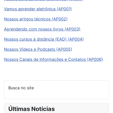
Vamos aprender eletrônica (AP001)
Nossos artigos técnicos (AP002)
Aprendendo com nossos livros (AP003)
Nossos cursos à distância (EAD) (AP004)
Nossos Vídeos e Podcasts (AP005)
Nossos Canais de Informações e Contatos (AP006)
Busca no site
Últimas Notícias