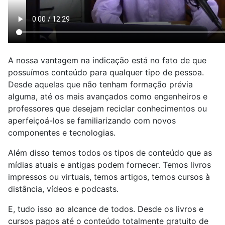
A nossa vantagem na indicação está no fato de que
possuímos conteúdo para qualquer tipo de pessoa.
Desde aquelas que não tenham formação prévia
alguma, até os mais avançados como engenheiros e
professores que desejam reciclar conhecimentos ou
aperfeiçoá-los se familiarizando com novos
componentes e tecnologias.
Além disso temos todos os tipos de conteúdo que as
mídias atuais e antigas podem fornecer. Temos livros
impressos ou virtuais, temos artigos, temos cursos à
distância, vídeos e podcasts.
E, tudo isso ao alcance de todos. Desde os livros e
cursos pagos até o conteúdo totalmente gratuito de