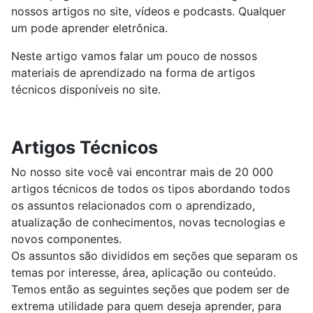
nossos artigos no site, vídeos e podcasts. Qualquer
um pode aprender eletrônica.
Neste artigo vamos falar um pouco de nossos
materiais de aprendizado na forma de artigos
técnicos disponíveis no site.
Artigos Técnicos
No nosso site você vai encontrar mais de 20 000
artigos técnicos de todos os tipos abordando todos
os assuntos relacionados com o aprendizado,
atualização de conhecimentos, novas tecnologias e
novos componentes.
Os assuntos são divididos em seções que separam os
temas por interesse, área, aplicação ou conteúdo.
Temos então as seguintes seções que podem ser de
extrema utilidade para quem deseja aprender, para