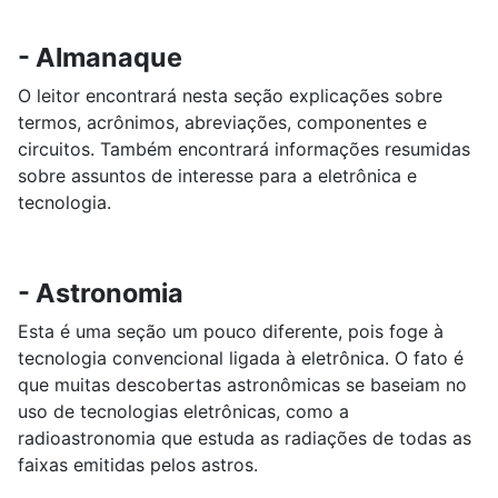
- Almanaque
O leitor encontrará nesta seção explicações sobre
termos, acrônimos, abreviações, componentes e
circuitos. Também encontrará informações resumidas
sobre assuntos de interesse para a eletrônica e
tecnologia.
- Astronomia
Esta é uma seção um pouco diferente, pois foge à
tecnologia convencional ligada à eletrônica. O fato é
que muitas descobertas astronômicas se baseiam no
uso de tecnologias eletrônicas, como a
radioastronomia que estuda as radiações de todas as
faixas emitidas pelos astros.