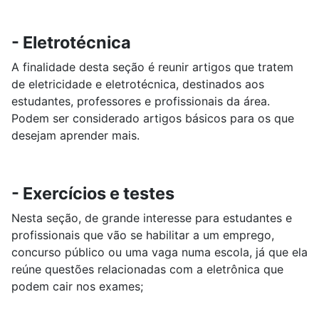
- Eletrotécnica
A finalidade desta seção é reunir artigos que tratem
de eletricidade e eletrotécnica, destinados aos
estudantes, professores e profissionais da área.
Podem ser considerado artigos básicos para os que
desejam aprender mais.
- Exercícios e testes
Nesta seção, de grande interesse para estudantes e
profissionais que vão se habilitar a um emprego,
concurso público ou uma vaga numa escola, já que ela
reúne questões relacionadas com a eletrônica que
podem cair nos exames;