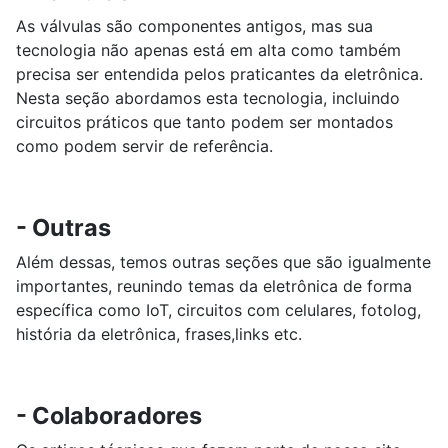
As válvulas são componentes antigos, mas sua
tecnologia não apenas está em alta como também
precisa ser entendida pelos praticantes da eletrônica.
Nesta seção abordamos esta tecnologia, incluindo
circuitos práticos que tanto podem ser montados
como podem servir de referência.
- Outras
Além dessas, temos outras seções que são igualmente
importantes, reunindo temas da eletrônica de forma
específica como IoT, circuitos com celulares, fotolog,
história da eletrônica, frases,links etc.
- Colaboradores