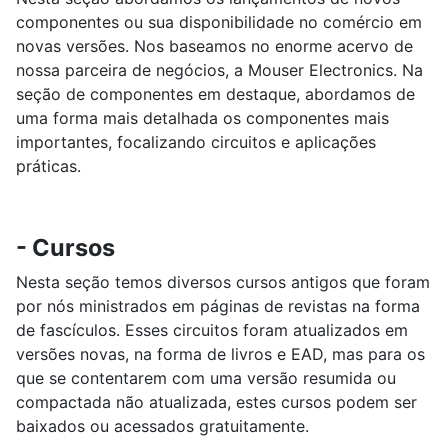
componentes ou sua disponibilidade no comércio em
novas versões. Nos baseamos no enorme acervo de
nossa parceira de negócios, a Mouser Electronics. Na
seção de componentes em destaque, abordamos de
uma forma mais detalhada os componentes mais
importantes, focalizando circuitos e aplicações
práticas.
- Cursos
Nesta seção temos diversos cursos antigos que foram
por nós ministrados em páginas de revistas na forma
de fascículos. Esses circuitos foram atualizados em
versões novas, na forma de livros e EAD, mas para os
que se contentarem com uma versão resumida ou
compactada não atualizada, estes cursos podem ser
baixados ou acessados gratuitamente.