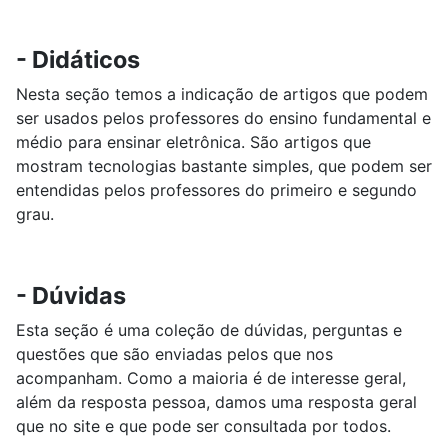
- Didáticos
Nesta seção temos a indicação de artigos que podem
ser usados pelos professores do ensino fundamental e
médio para ensinar eletrônica. São artigos que
mostram tecnologias bastante simples, que podem ser
entendidas pelos professores do primeiro e segundo
grau.
- Dúvidas
Esta seção é uma coleção de dúvidas, perguntas e
questões que são enviadas pelos que nos
acompanham. Como a maioria é de interesse geral,
além da resposta pessoa, damos uma resposta geral
que no site e que pode ser consultada por todos.