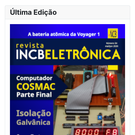
Última Edição