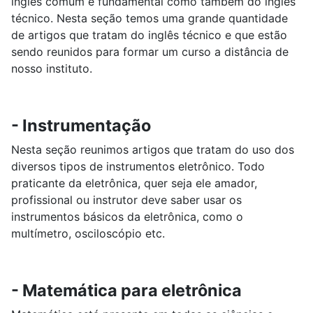
inglês comum é fundamental como também do inglês
técnico. Nesta seção temos uma grande quantidade
de artigos que tratam do inglês técnico e que estão
sendo reunidos para formar um curso a distância de
nosso instituto.
- Instrumentação
Nesta seção reunimos artigos que tratam do uso dos
diversos tipos de instrumentos eletrônico. Todo
praticante da eletrônica, quer seja ele amador,
profissional ou instrutor deve saber usar os
instrumentos básicos da eletrônica, como o
multímetro, osciloscópio etc.
- Matemática para eletrônica