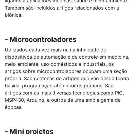
ligados a aplicações médicas, saúde e meio ambiente.
Também são incluídos artigos relacionados com a
biônica.
- Microcontroladores
Utilizados cada vez mais numa infinidade de
dispositivos de automação e de controle em medicina,
meio ambiente, uso domésticos e industriais, os
artigos sobre microcontroladores ocupam uma seção
própria. São centenas de artigos que vão desde teoria
básica, programação até circuitos práticos. São
artigos com as mais diversas tecnologias como PIC,
MSP430, Arduino, e outros de uma ampla gama de
épocas.
- Mini projetos