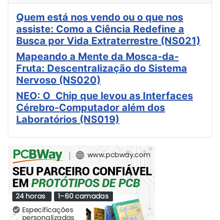
Quem está nos vendo ou o que nos
assiste: Como a Ciência Redefine a
Busca por Vida Extraterrestre (NS021)
Mapeando a Mente da Mosca-da-
Fruta: Descentralização do Sistema
Nervoso (NS020)
NEO: O Chip que levou as Interfaces
Cérebro-Computador além dos
Laboratórios (NS019)