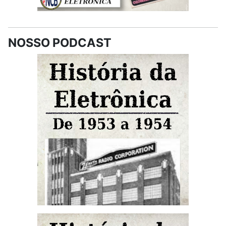
NOSSO PODCAST