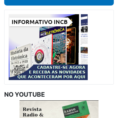
NO YOUTUBE