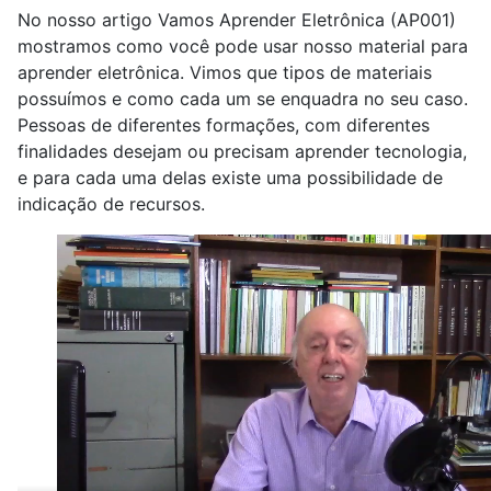
No nosso artigo Vamos Aprender Eletrônica (AP001)
mostramos como você pode usar nosso material para
aprender eletrônica. Vimos que tipos de materiais
possuímos e como cada um se enquadra no seu caso.
Pessoas de diferentes formações, com diferentes
finalidades desejam ou precisam aprender tecnologia,
e para cada uma delas existe uma possibilidade de
indicação de recursos.