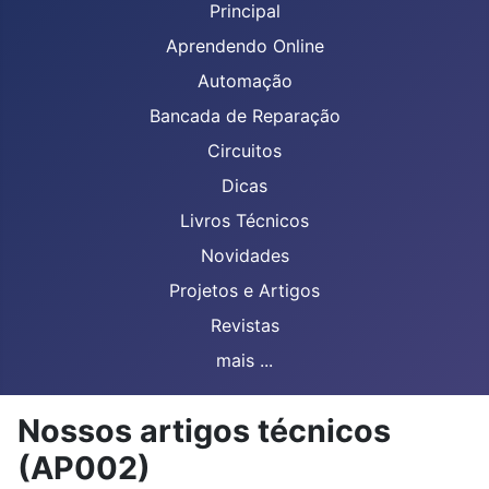
Principal
Aprendendo Online
Automação
Bancada de Reparação
Circuitos
Dicas
Livros Técnicos
Novidades
Projetos e Artigos
Revistas
mais ...
Nossos artigos técnicos
(AP002)