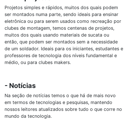
Projetos simples e rápidos, muitos dos quais podem
ser montados numa parte, sendo ideais para ensinar
eletrônica ou para serem usados como recreação por
clubes de montagem, temos centenas de projetos,
muitos dos quais usando materiais de sucata ou
então, que podem ser montados sem a necessidade
de um soldador. Ideais para os iniciantes, estudantes e
professores de tecnologia dos níveis fundamental e
médio, ou para clubes makers.
- Notícias
Na seção de notícias temos o que há de mais novo
em termos de tecnologias e pesquisas, mantendo
nossos leitores atualizados sobre tudo o que corre no
mundo da tecnologia.