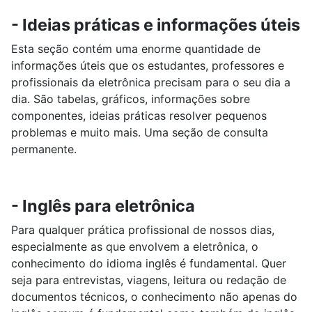
- Ideias práticas e informações úteis
Esta seção contém uma enorme quantidade de
informações úteis que os estudantes, professores e
profissionais da eletrônica precisam para o seu dia a
dia. São tabelas, gráficos, informações sobre
componentes, ideias práticas resolver pequenos
problemas e muito mais. Uma seção de consulta
permanente.
- Inglês para eletrônica
Para qualquer prática profissional de nossos dias,
especialmente as que envolvem a eletrônica, o
conhecimento do idioma inglês é fundamental. Quer
seja para entrevistas, viagens, leitura ou redação de
documentos técnicos, o conhecimento não apenas do