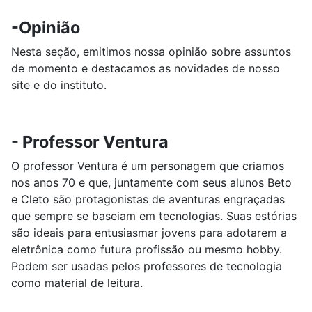
-Opinião
Nesta seção, emitimos nossa opinião sobre assuntos
de momento e destacamos as novidades de nosso
site e do instituto.
- Professor Ventura
O professor Ventura é um personagem que criamos
nos anos 70 e que, juntamente com seus alunos Beto
e Cleto são protagonistas de aventuras engraçadas
que sempre se baseiam em tecnologias. Suas estórias
são ideais para entusiasmar jovens para adotarem a
eletrônica como futura profissão ou mesmo hobby.
Podem ser usadas pelos professores de tecnologia
como material de leitura.