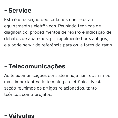
- Service
Esta é uma seção dedicada aos que reparam
equipamentos eletrônicos. Reunindo técnicas de
diagnóstico, procedimentos de reparo e indicação de
defeitos de aparelhos, principalmente tipos antigos,
ela pode servir de referência para os leitores do ramo.
- Telecomunicações
As telecomunicações consistem hoje num dos ramos
mais importantes da tecnologia eletrônica. Nesta
seção reunimos os artigos relacionados, tanto
teóricos como projetos.
- Válvulas